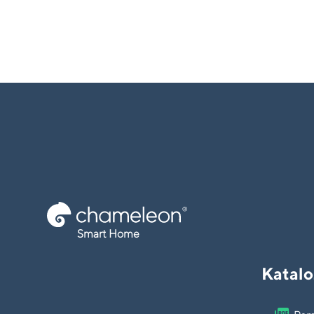
Smart Home
Katalo